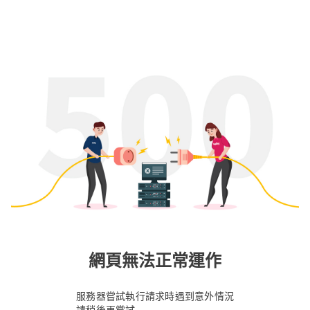
網頁無法正常運作
服務器嘗試執行請求時遇到意外情況
