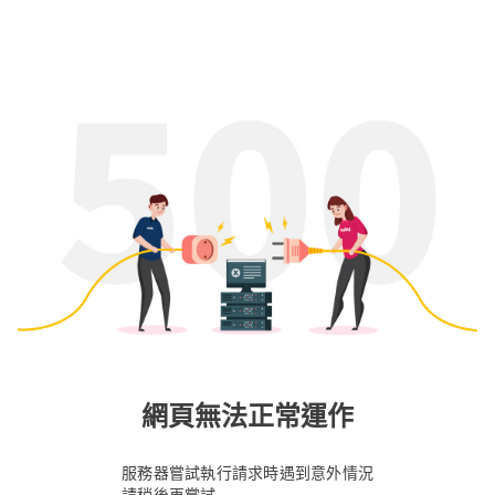
網頁無法正常運作
服務器嘗試執行請求時遇到意外情況
