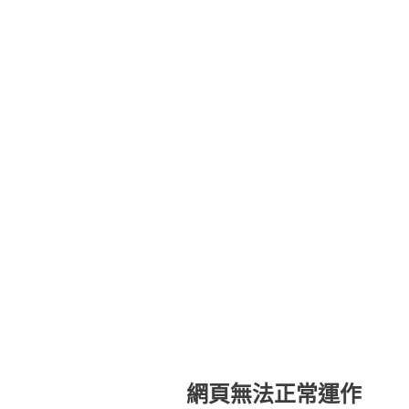
網頁無法正常運作