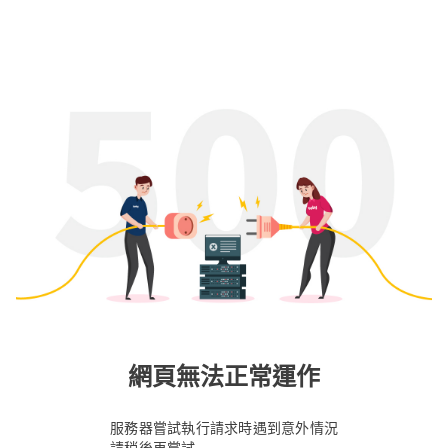
網頁無法正常運作
服務器嘗試執行請求時遇到意外情況
