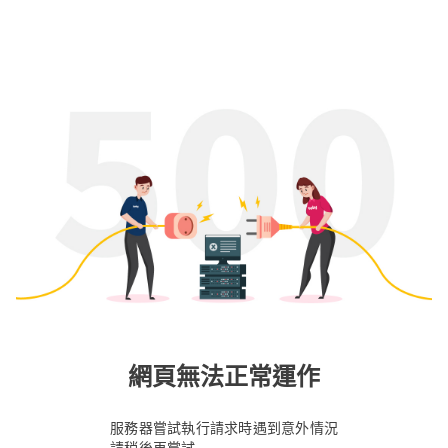
網頁無法正常運作
服務器嘗試執行請求時遇到意外情況
