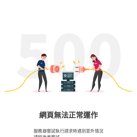
網頁無法正常運作
服務器嘗試執行請求時遇到意外情況
