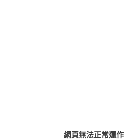
網頁無法正常運作