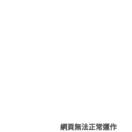
網頁無法正常運作