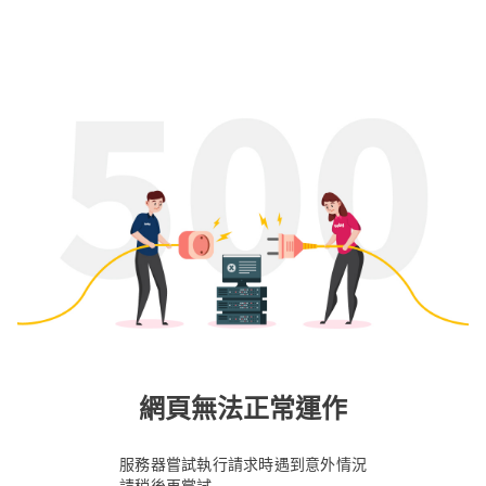
網頁無法正常運作
服務器嘗試執行請求時遇到意外情況
