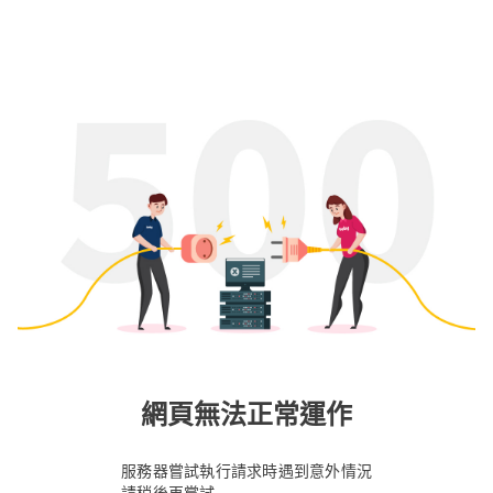
網頁無法正常運作
服務器嘗試執行請求時遇到意外情況
