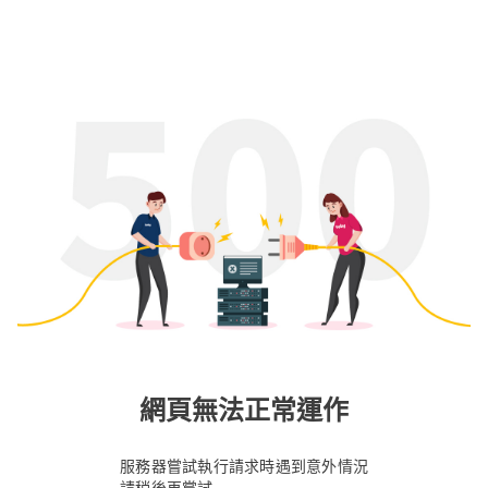
網頁無法正常運作
服務器嘗試執行請求時遇到意外情況
