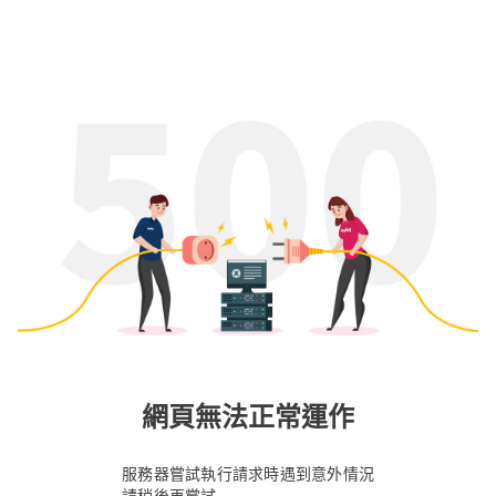
網頁無法正常運作
服務器嘗試執行請求時遇到意外情況
