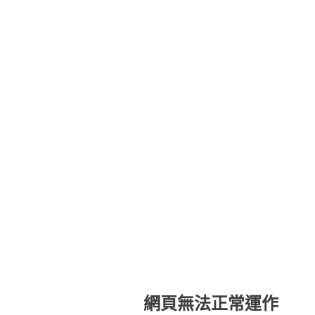
網頁無法正常運作