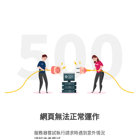
網頁無法正常運作
服務器嘗試執行請求時遇到意外情況
