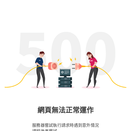
網頁無法正常運作
服務器嘗試執行請求時遇到意外情況
