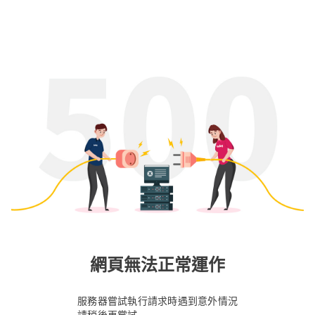
網頁無法正常運作
服務器嘗試執行請求時遇到意外情況
