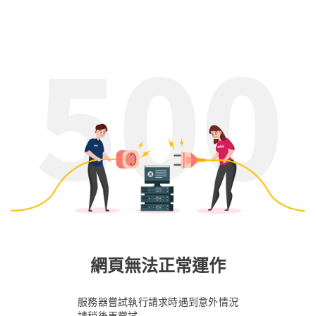
網頁無法正常運作
服務器嘗試執行請求時遇到意外情況
