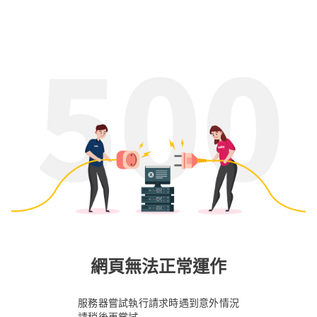
網頁無法正常運作
服務器嘗試執行請求時遇到意外情況
