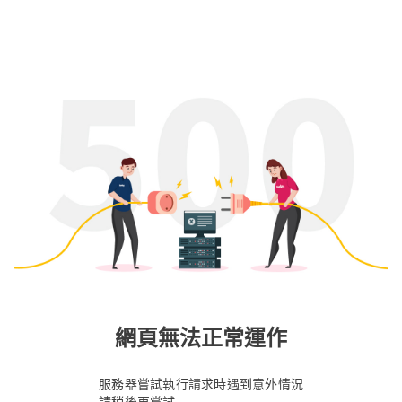
網頁無法正常運作
服務器嘗試執行請求時遇到意外情況
