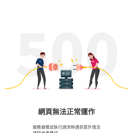
網頁無法正常運作
服務器嘗試執行請求時遇到意外情況
