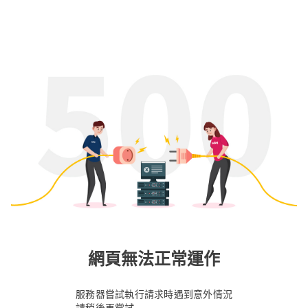
網頁無法正常運作
服務器嘗試執行請求時遇到意外情況
