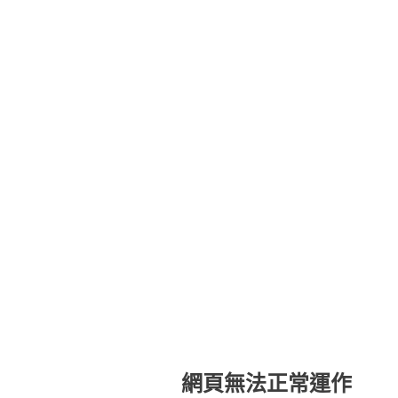
網頁無法正常運作