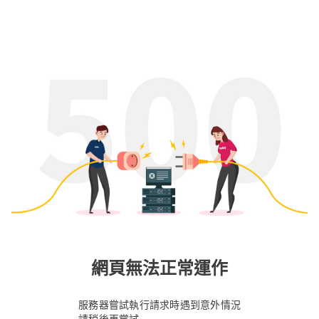
網頁無法正常運作
服務器嘗試執行請求時遇到意外情況
