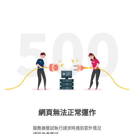
網頁無法正常運作
服務器嘗試執行請求時遇到意外情況
