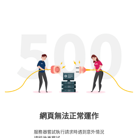
網頁無法正常運作
服務器嘗試執行請求時遇到意外情況
