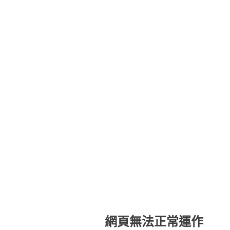
網頁無法正常運作