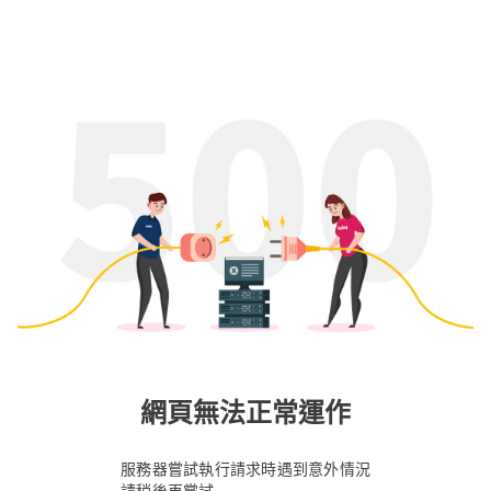
網頁無法正常運作
服務器嘗試執行請求時遇到意外情況
