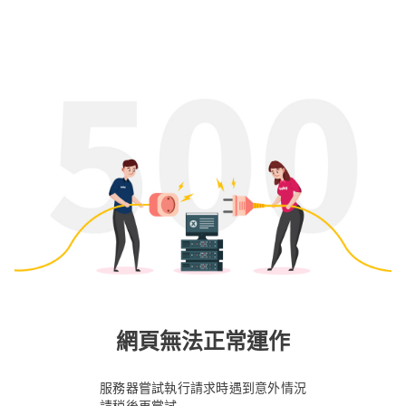
網頁無法正常運作
服務器嘗試執行請求時遇到意外情況
