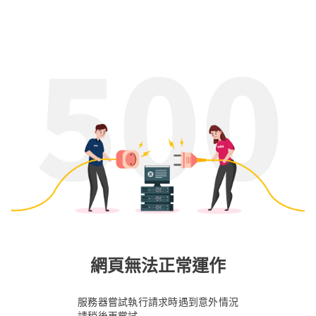
網頁無法正常運作
服務器嘗試執行請求時遇到意外情況
