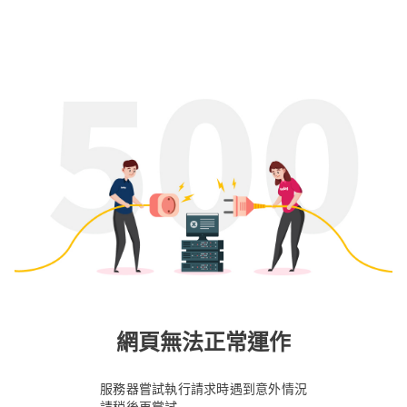
網頁無法正常運作
服務器嘗試執行請求時遇到意外情況
