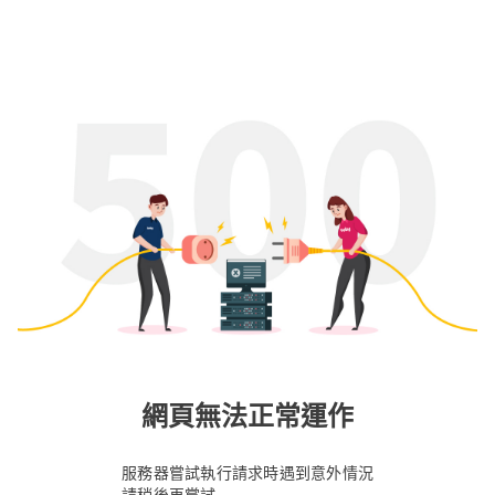
網頁無法正常運作
服務器嘗試執行請求時遇到意外情況
