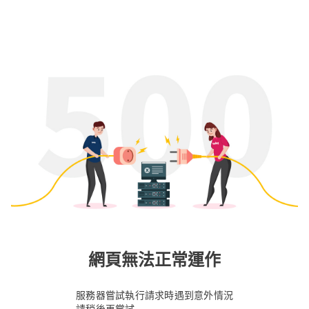
網頁無法正常運作
服務器嘗試執行請求時遇到意外情況
