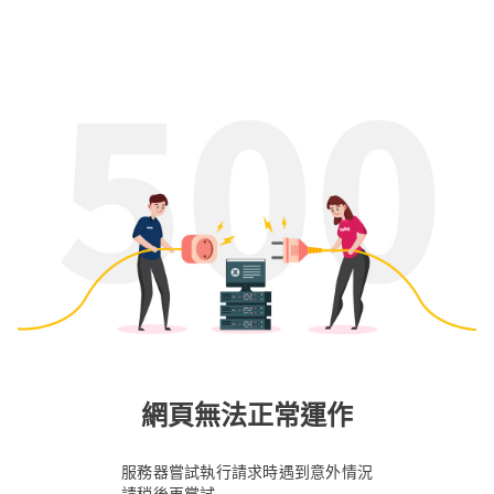
網頁無法正常運作
服務器嘗試執行請求時遇到意外情況
