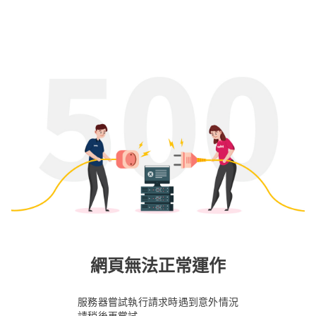
網頁無法正常運作
服務器嘗試執行請求時遇到意外情況
