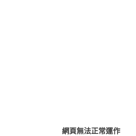
網頁無法正常運作