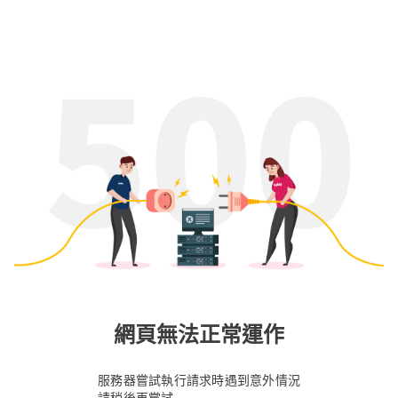
網頁無法正常運作
服務器嘗試執行請求時遇到意外情況
