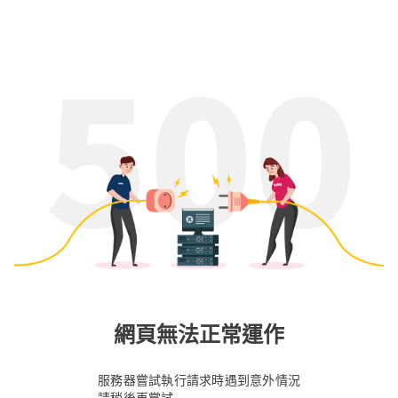
網頁無法正常運作
服務器嘗試執行請求時遇到意外情況
