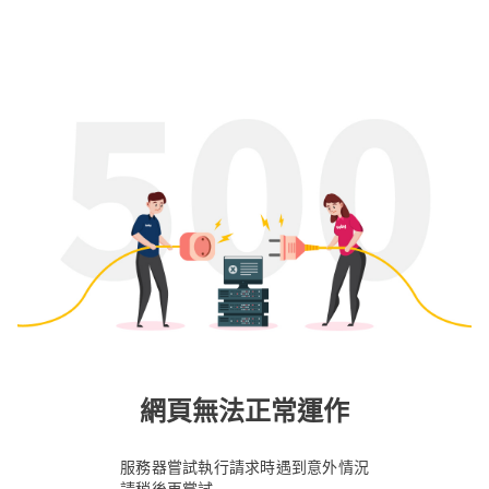
網頁無法正常運作
服務器嘗試執行請求時遇到意外情況
