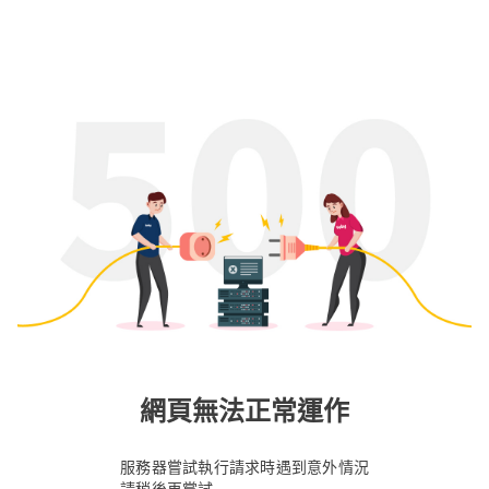
網頁無法正常運作
服務器嘗試執行請求時遇到意外情況
