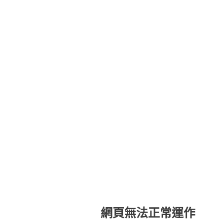
網頁無法正常運作