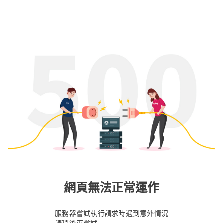
網頁無法正常運作
服務器嘗試執行請求時遇到意外情況
