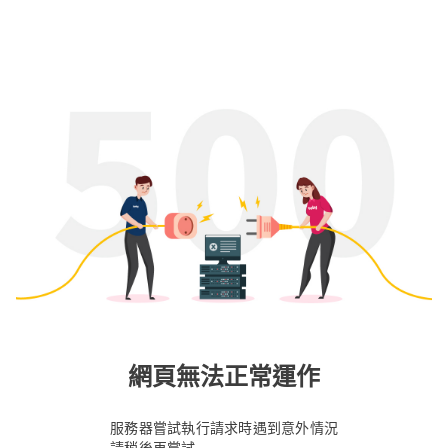
網頁無法正常運作
服務器嘗試執行請求時遇到意外情況
