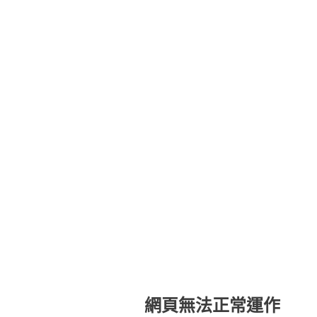
網頁無法正常運作