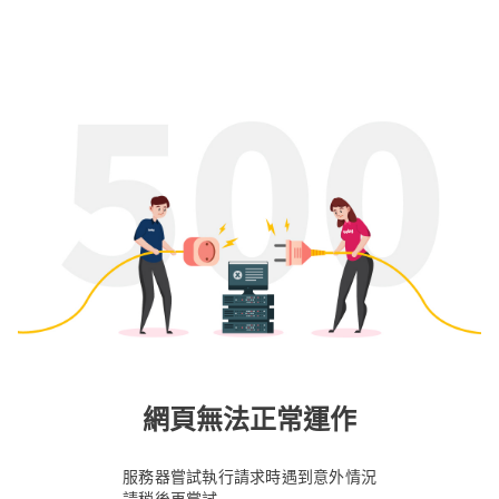
網頁無法正常運作
服務器嘗試執行請求時遇到意外情況
