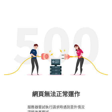
網頁無法正常運作
服務器嘗試執行請求時遇到意外情況
