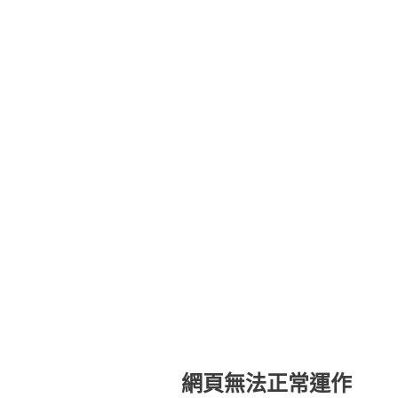
網頁無法正常運作