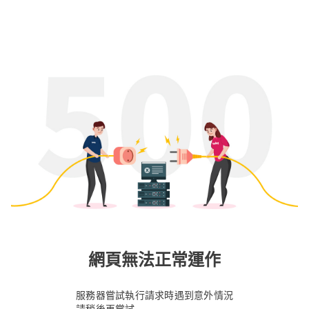
網頁無法正常運作
服務器嘗試執行請求時遇到意外情況
