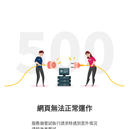
網頁無法正常運作
服務器嘗試執行請求時遇到意外情況
