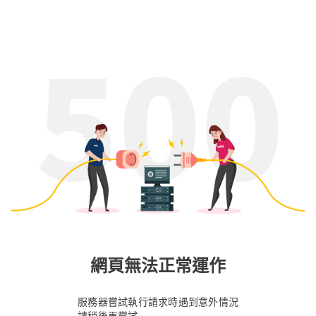
網頁無法正常運作
服務器嘗試執行請求時遇到意外情況
