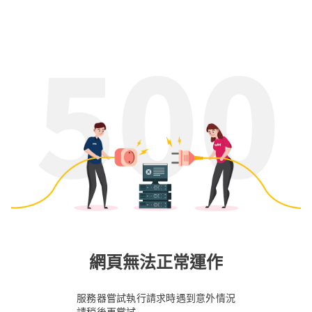
網頁無法正常運作
服務器嘗試執行請求時遇到意外情況
